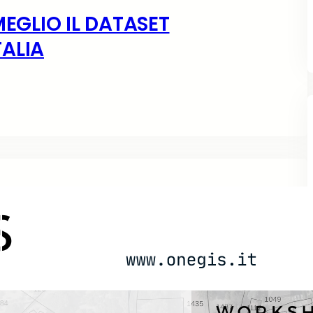
MEGLIO IL DATASET
ALIA