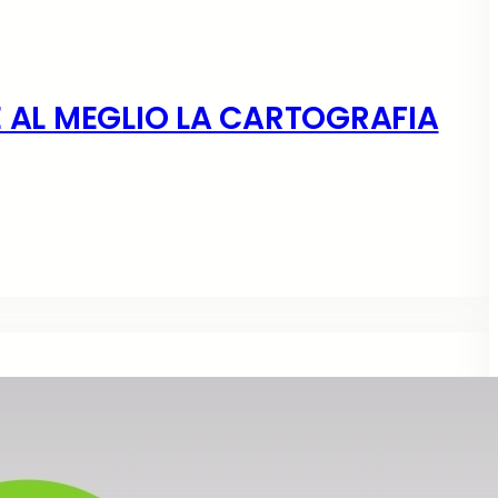
E AL MEGLIO LA CARTOGRAFIA