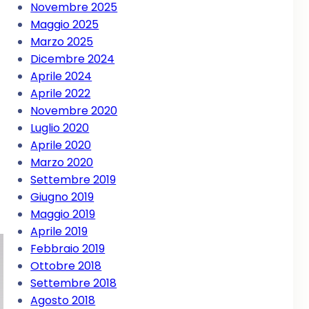
Novembre 2025
Maggio 2025
Marzo 2025
Dicembre 2024
Aprile 2024
Aprile 2022
Novembre 2020
Luglio 2020
Aprile 2020
Marzo 2020
Settembre 2019
Giugno 2019
Maggio 2019
Aprile 2019
Febbraio 2019
Ottobre 2018
Settembre 2018
Agosto 2018