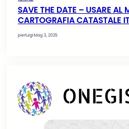
SAVE THE DATE – USARE AL 
CARTOGRAFIA CATASTALE IT
pierluigi
·
Mag 3, 2025