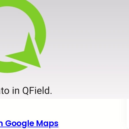
on Google Maps