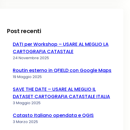
Post recenti
DATI per Workshop – USARE AL MEGLIO LA
CARTOGRAFIA CATASTALE
24 Novembre 2025
Routin esterno in QFIELD con Google Maps
19 Maggio 2025
SAVE THE DATE – USARE AL MEGLIO IL
DATASET CARTOGRAFIA CATASTALE ITALIA
3 Maggio 2025
Catasto Italiano opendata e QGIS
3 Marzo 2025