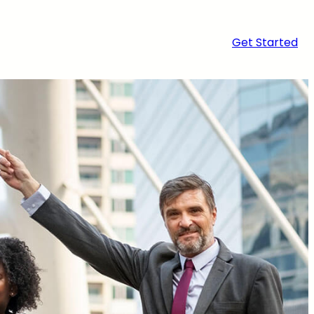
Get Started