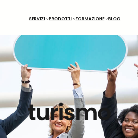
SERVIZI
PRODOTTI
FORMAZIONE
BLOG
turismo