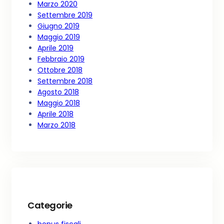
Marzo 2020
Settembre 2019
Giugno 2019
Maggio 2019
Aprile 2019
Febbraio 2019
Ottobre 2018
Settembre 2018
Agosto 2018
Maggio 2018
Aprile 2018
Marzo 2018
Categorie
bonus fiscali