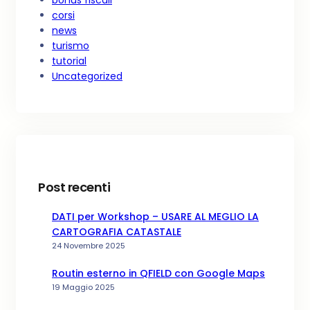
corsi
news
turismo
tutorial
Uncategorized
Post recenti
DATI per Workshop – USARE AL MEGLIO LA
CARTOGRAFIA CATASTALE
24 Novembre 2025
Routin esterno in QFIELD con Google Maps
19 Maggio 2025