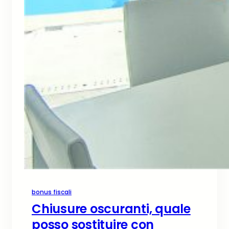
bonus fiscali
Chiusure oscuranti, quale
posso sostituire con