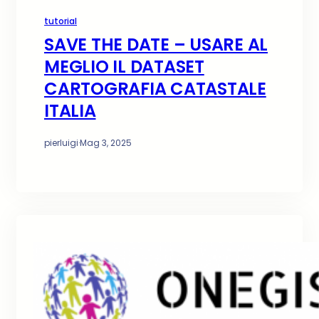
tutorial
SAVE THE DATE – USARE AL
MEGLIO IL DATASET
CARTOGRAFIA CATASTALE
ITALIA
pierluigi
·
Mag 3, 2025