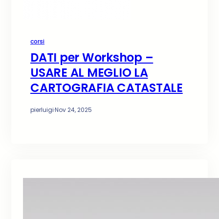
corsi
DATI per Workshop –
USARE AL MEGLIO LA
CARTOGRAFIA CATASTALE
pierluigi
·
Nov 24, 2025