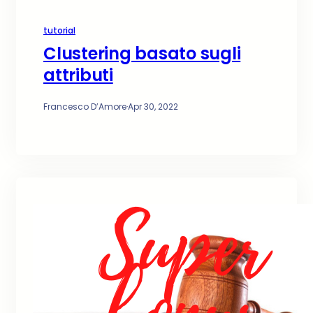
tutorial
Clustering basato sugli
attributi
Francesco D’Amore
·
Apr 30, 2022