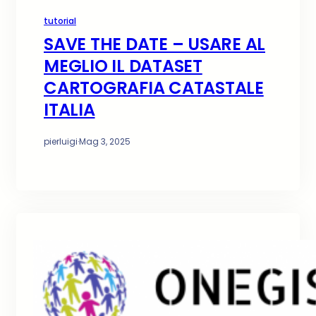
tutorial
SAVE THE DATE – USARE AL
MEGLIO IL DATASET
CARTOGRAFIA CATASTALE
ITALIA
pierluigi
·
Mag 3, 2025