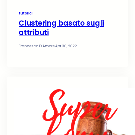
tutorial
Clustering basato sugli
attributi
Francesco D’Amore
·
Apr 30, 2022