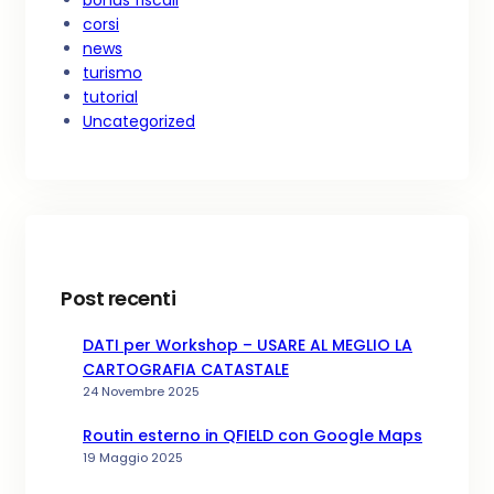
corsi
news
turismo
tutorial
Uncategorized
Post recenti
DATI per Workshop – USARE AL MEGLIO LA
CARTOGRAFIA CATASTALE
24 Novembre 2025
Routin esterno in QFIELD con Google Maps
19 Maggio 2025