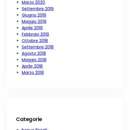
Marzo 2020
Settembre 2019
Giugno 2019
Maggio 2019
Aprile 2019
Febbraio 2019
Ottobre 2018
Settembre 2018
Agosto 2018
Maggio 2018
Aprile 2018
Marzo 2018
Categorie
bonus fiscali