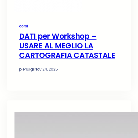
corsi
DATI per Workshop –
USARE AL MEGLIO LA
CARTOGRAFIA CATASTALE
pierluigi
·
Nov 24, 2025