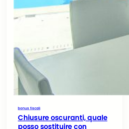
bonus fiscali
Chiusure oscuranti, quale
posso sostituire con