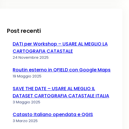
Post recenti
DATI per Workshop – USARE AL MEGLIO LA
CARTOGRAFIA CATASTALE
24 Novembre 2025
Routin esterno in QFIELD con Google Maps
19 Maggio 2025
SAVE THE DATE – USARE AL MEGLIO IL
DATASET CARTOGRAFIA CATASTALE ITALIA
3 Maggio 2025
Catasto Italiano opendata e QGIS
3 Marzo 2025