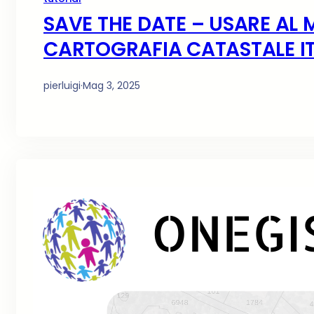
SAVE THE DATE – USARE AL 
CARTOGRAFIA CATASTALE IT
pierluigi
·
Mag 3, 2025