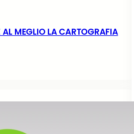
E AL MEGLIO LA CARTOGRAFIA