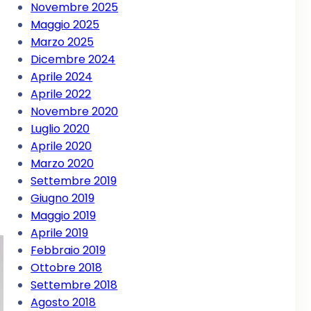
Novembre 2025
Maggio 2025
Marzo 2025
Dicembre 2024
Aprile 2024
Aprile 2022
Novembre 2020
Luglio 2020
Aprile 2020
Marzo 2020
Settembre 2019
Giugno 2019
Maggio 2019
Aprile 2019
Febbraio 2019
Ottobre 2018
Settembre 2018
Agosto 2018