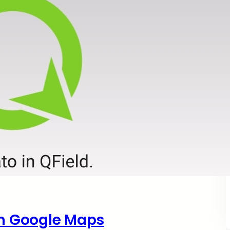
on Google Maps