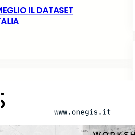
MEGLIO IL DATASET
ALIA