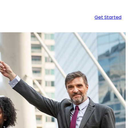
Get Started