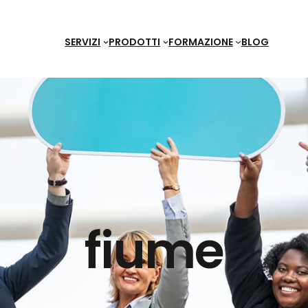
SERVIZI
PRODOTTI
FORMAZIONE
BLOG
fiume