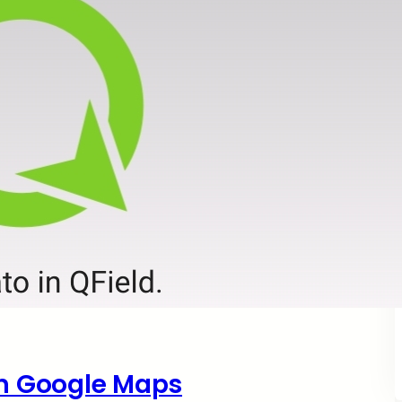
on Google Maps