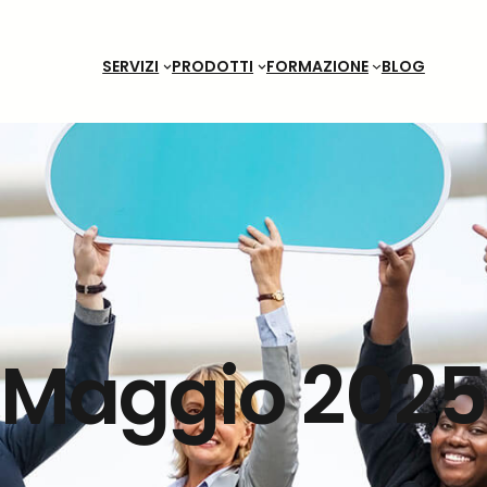
SERVIZI
PRODOTTI
FORMAZIONE
BLOG
Maggio 2025