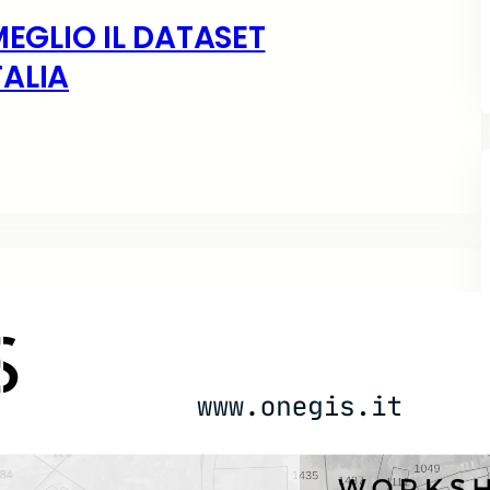
MEGLIO IL DATASET
ALIA