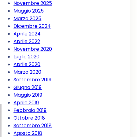
Novembre 2025
Maggio 2025
Marzo 2025
Dicembre 2024
Aprile 2024
Aprile 2022
Novembre 2020
Luglio 2020
Aprile 2020
Marzo 2020
Settembre 2019
Giugno 2019
Maggio 2019
Aprile 2019
Febbraio 2019
Ottobre 2018
Settembre 2018
Agosto 2018