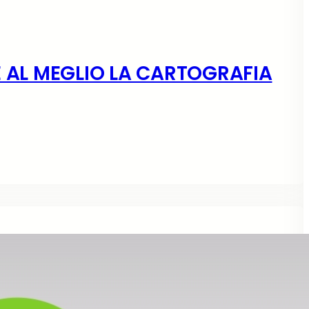
E AL MEGLIO LA CARTOGRAFIA