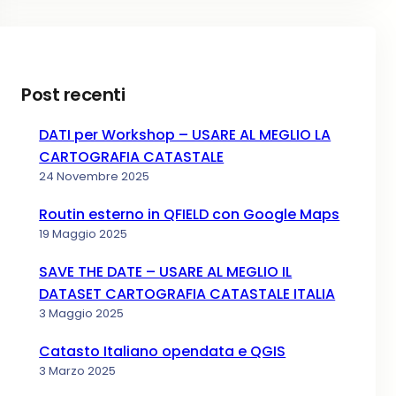
Post recenti
DATI per Workshop – USARE AL MEGLIO LA
CARTOGRAFIA CATASTALE
24 Novembre 2025
Routin esterno in QFIELD con Google Maps
19 Maggio 2025
SAVE THE DATE – USARE AL MEGLIO IL
DATASET CARTOGRAFIA CATASTALE ITALIA
3 Maggio 2025
Catasto Italiano opendata e QGIS
3 Marzo 2025