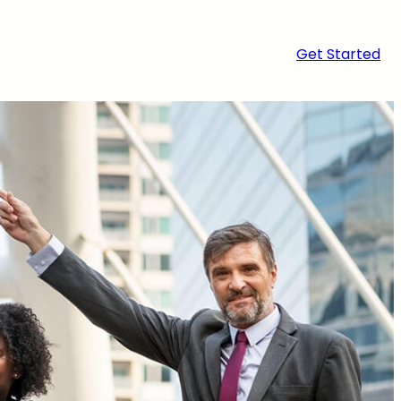
Get Started