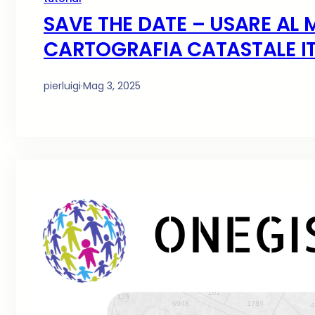
SAVE THE DATE – USARE AL 
CARTOGRAFIA CATASTALE IT
pierluigi
·
Mag 3, 2025