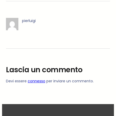
pierluigi
Lascia un commento
Devi essere
connesso
per inviare un commento.