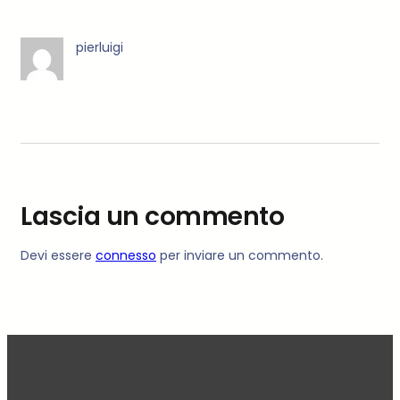
pierluigi
Lascia un commento
Devi essere
connesso
per inviare un commento.