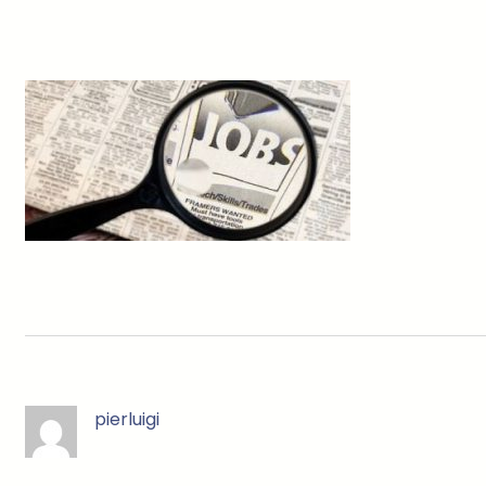
pierluigi